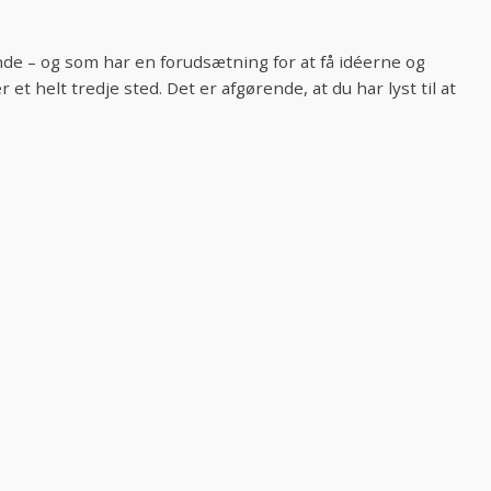
nde – og som har en forudsætning for at få idéerne og
et helt tredje sted. Det er afgørende, at du har lyst til at