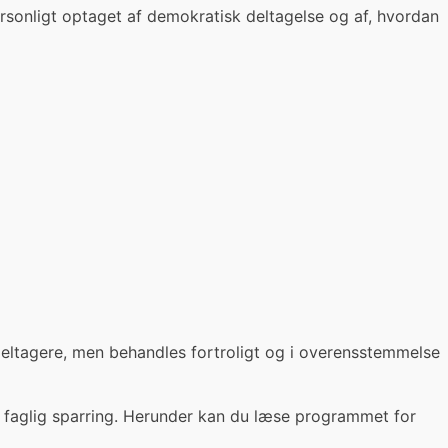
rsonligt optaget af demokratisk deltagelse og af, hvordan
ltagere, men behandles fortroligt og i overensstemmelse
 faglig sparring. Herunder kan du læse programmet for