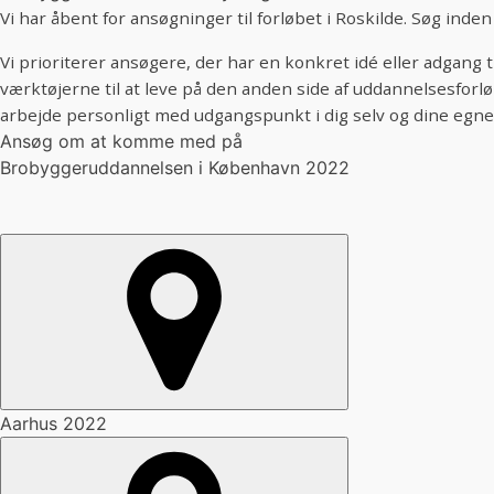
Vi har åbent for ansøgninger til forløbet i Roskilde. Søg inden 
Vi prioriterer ansøgere, der har en konkret idé eller adgang
værktøjerne til at leve på den anden side af uddannelsesforløbe
arbejde personligt med udgangspunkt i dig selv og dine egne
Ansøg om at komme med på
Brobyggeruddannelsen i København 2022
Aarhus 2022