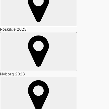
Roskilde 2023
Nyborg 2023