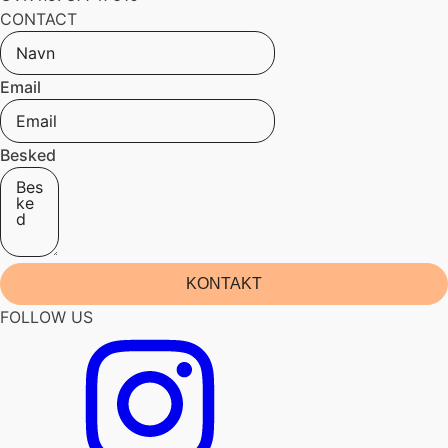
CONTACT
Email
Besked
KONTAKT
FOLLOW US