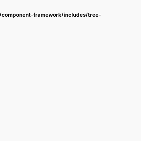
/component-framework/includes/tree-