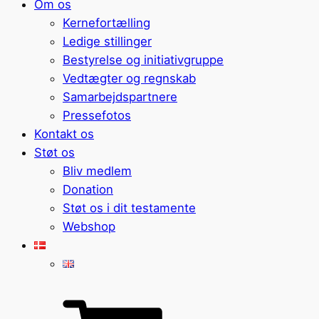
Om os
Kernefortælling
Ledige stillinger
Bestyrelse og initiativgruppe
Vedtægter og regnskab
Samarbejdspartnere
Pressefotos
Kontakt os
Støt os
Bliv medlem
Donation
Støt os i dit testamente
Webshop