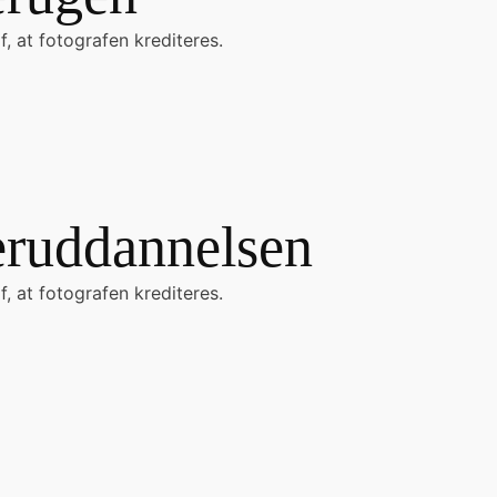
, at fotografen krediteres.
eruddannelsen
, at fotografen krediteres.