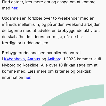
Find datoer, læs mere om og ansøg om at komme
med
her
.
Uddannelsen forløber over to weekender med en
måneds mellemrum, og på anden weekend arbejder
deltagerne med at udvikle en brobyggende aktivitet,
de skal afholde i deres nærmiljø, når de har
færdiggjort uddannelsen
Brobyggeruddannelsen har allerede været
i
København
,
Aarhus
og
Aalborg
. I 2023 kommer vi til
Nyborg og Roskilde. Alle over 18 år kan søge om at
komme med. Læs mere om kriterier og praktisk
information
her
.