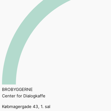
BROBYGGERNE
Center for Dialogkaffe
Købmagergade 43, 1. sal