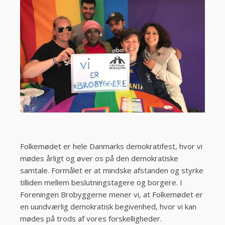
Folkemødet er hele Danmarks demokratifest, hvor vi
mødes årligt og øver os på den demokratiske
samtale. Formålet er at mindske afstanden og styrke
tilliden mellem beslutningstagere og borgere. I
Foreningen Brobyggerne mener vi, at Folkemødet er
en uundværlig demokratisk begivenhed, hvor vi kan
mødes på trods af vores forskelligheder.